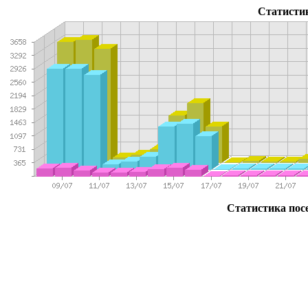
Статисти
Статистика посе